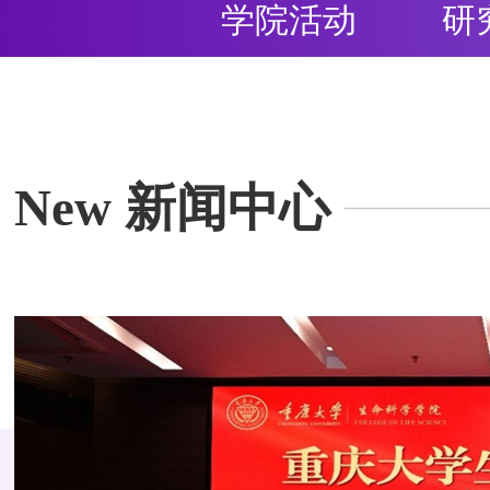
学院活动
研
New 新闻中心