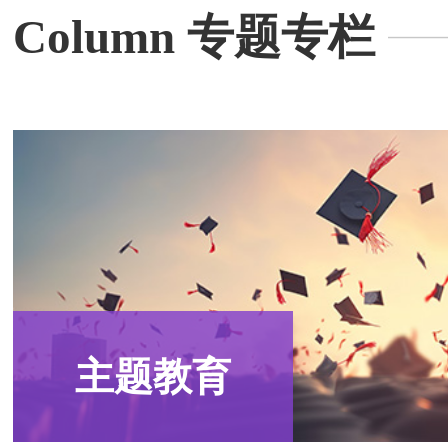
Column 专题专栏
主题教育