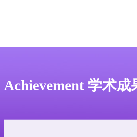
Achievement 学术成