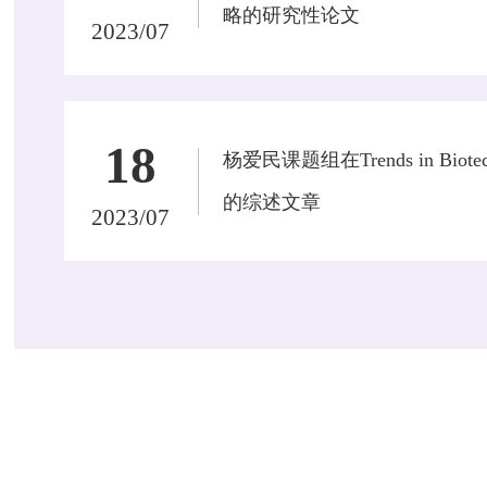
略的研究性论文
2023/07
18
杨爱民课题组在Trends in Bio
的综述文章
2023/07