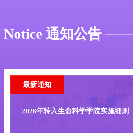
Notice 通知公告
2026年转入生命科学学院实施细则