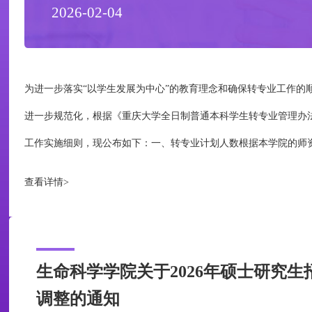
2026-02-04
​为进一步落实“以学生发展为中心”的教育理念和确保转专业工作
进一步规范化，根据《重庆大学全日制普通本科学生转专业管理办
工作实施细则，现公布如下：一、转专业计划人数根据本学院的师
际情况，经学院研究决定:2026年度生物科学专业共接收计划人数
查看详情>
合学校文件规定，同时满足：1.2025级招生时...
生命科学学院关于2026年硕士研究
调整的通知