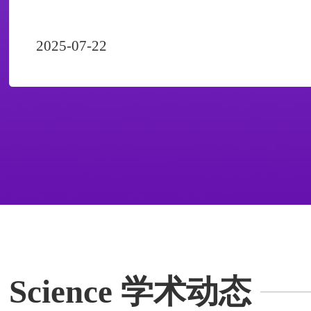
2025-07-22
Science 学术动态