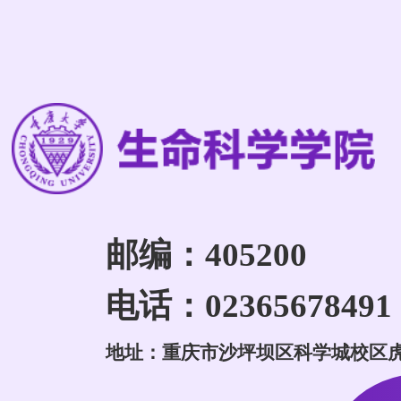
邮编：405200
电话：02365678491
地址：重庆市沙坪坝区科学城校区