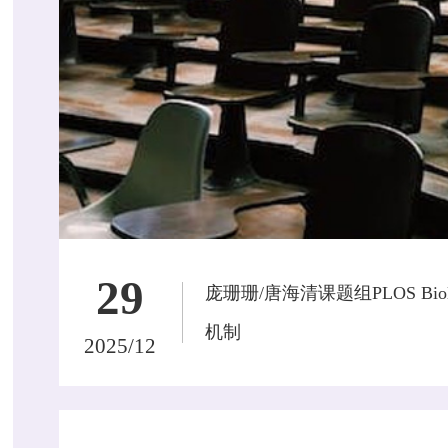
29
庞珊珊/唐海清课题组PLOS B
机制
2025/12