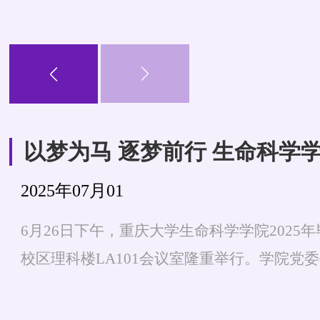
2025年07月01
6月26日下午，重庆大学生命科学学院202
校区理科楼LA101会议室隆重举行。学院党
学
长邓伟，学院学位评定分委员会和学术委员
以及2025届全体毕业生参加了典礼。典礼由