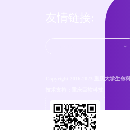
友情链接:
Copyright 2016-2023 重庆大学生
技术支持：
重庆巨软科技