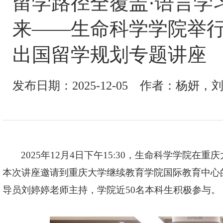
留学路径全覆盖·语言学
来——生命科学学院举
出国留学规划专题讲座
发布日期：2025-12-05 作者：杨妍，
2025年12月4日下午15:30，生命科学学院
本次讲座邀请到重庆大学继续教育学院国际教育中心
导员刘婷婷老师主持，学院近50名本科生积极参与。