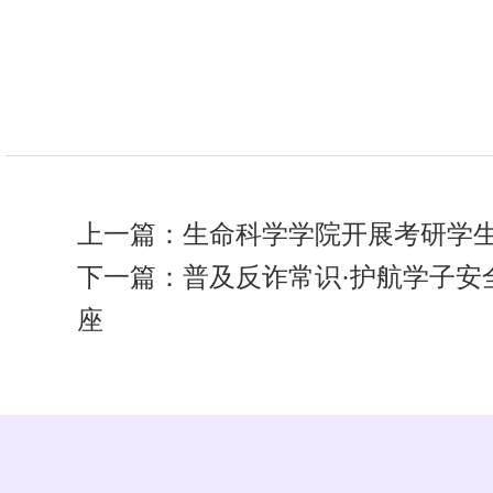
上一篇：
生命科学学院开展考研学
下一篇：
普及反诈常识·护航学子
座