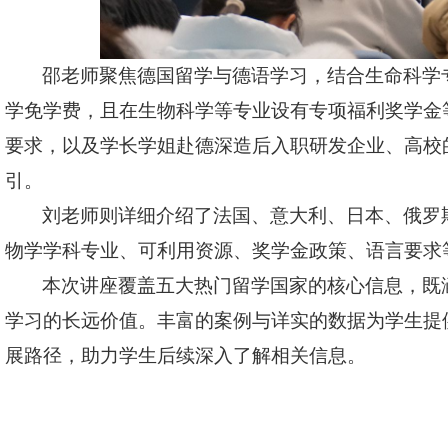
邵老师聚焦德国留学与德语学习，结合生命科学
学免学费，且在生物科学等专业设有专项福利奖学金
要求，以及学长学姐赴德深造后入职研发企业、高校
引。
刘老师则详细介绍了法国、意大利、日本、俄罗
物学学科专业、可利用资源、奖学金政策、语言要求
本次讲座覆盖五大热门留学国家的核心信息，既
学习的长远价值。丰富的案例与详实的数据为学生提
展路径，助力学生后续深入了解相关信息。