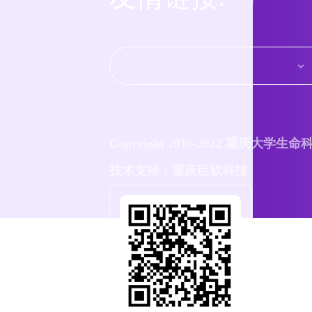
Copyright 2016-2022 重庆大学生
技术支持：重庆巨软科技