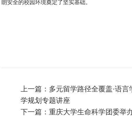
朗安全的校园环境奠定了坚实基础。
上一篇：
多元留学路径全覆盖·语
学规划专题讲座
下一篇：
重庆大学生命科学团委举办