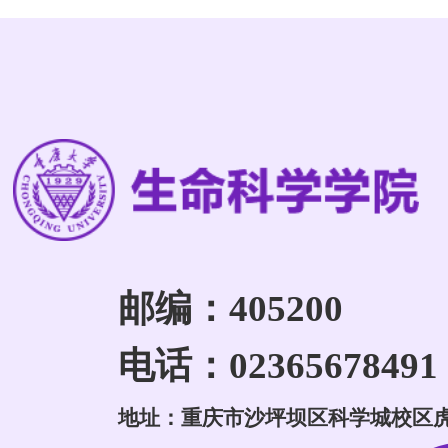
邮编：405200
电话：02365678491
地址：重庆市沙坪坝区科学城校区