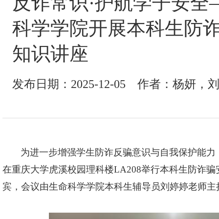
反诈常识·护航学子安全
科学学院开展本科生防
知识讲座
发布日期：2025-12-05 作者：杨妍，
为进一步增强学生防诈反骗意识与自我保护能力
在重庆大学虎溪校园理科楼LA208举行本科生防诈
宾，会议由生命科学学院本科生辅导员刘婷婷老师主