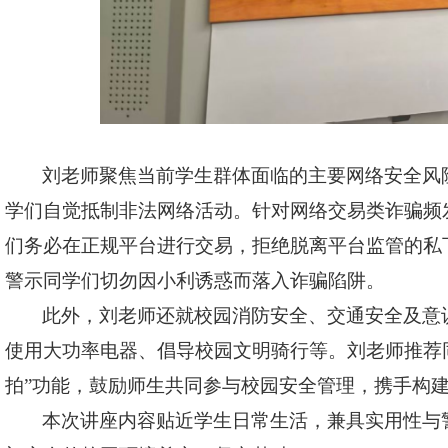
刘老师聚焦当前学生群体面临的主要网络安全风
学们自觉抵制非法网络活动。针对网络交易类诈骗频
们务必在正规平台进行交易，拒绝脱离平台监管的私
警示同学们切勿因小利诱惑而落入诈骗陷阱。
此外，刘老师还就校园消防安全、交通安全及意
使用大功率电器、倡导校园文明骑行等。刘老师推荐
拍”功能，鼓励师生共同参与校园安全管理，携手构
本次讲座内容贴近学生日常生活，兼具实用性与