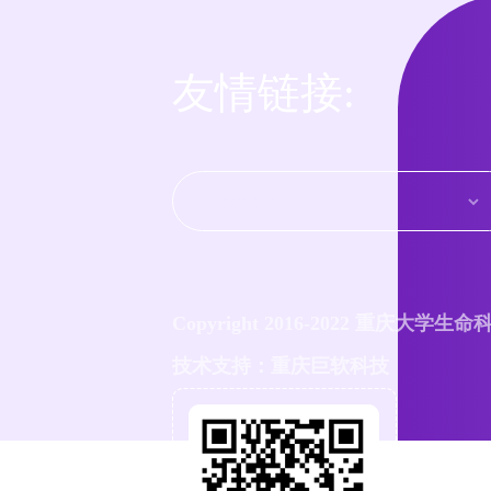
友情链接:
Copyright 2016-2022 重庆大学生
技术支持：重庆巨软科技