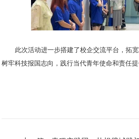
此次活动进一步搭建了校企交流平台，拓宽
树牢科技报国志向，践行当代青年使命和责任提