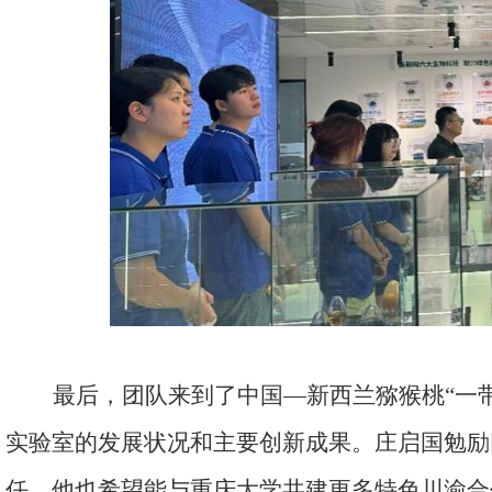
最后，团队来到了中国—新西兰猕猴桃“一
实验室的发展状况和主要创新成果。庄启国勉励
任。他也希望能与重庆大学共建更多特色川渝合