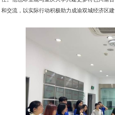
和交流，以实际行动积极助力成渝双城经济区建