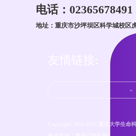
电话：02365678491
地址：重庆市沙坪坝区科学城校区
友情链接:
Copyright 2016-2022 重庆大学生
技术支持：重庆巨软科技