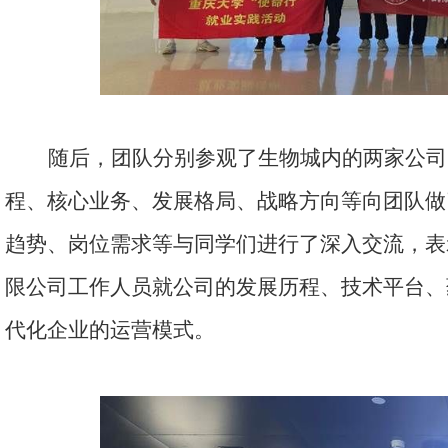
随后，团队分别参观了生物城内的两家公司
程、核心业务、发展格局、战略方向等向团队做
趋势、岗位需求等与同学们进行了深入交流，表
限公司工作人员就公司的发展历程、技术平台、
代化企业的运营模式。