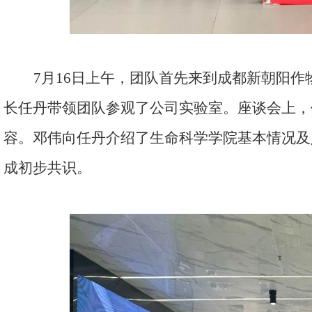
7
月
16
日上午，团队首先来到成都新朝阳作
长任丹带领团队参观了公司实验室。座谈会上，
容。邓伟向任丹介绍了生命科学学院基本情况及
成初步共识。