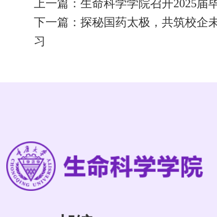
上一篇：
生命科学学院召开2025
下一篇：
探秘国药太极，共筑校企
习