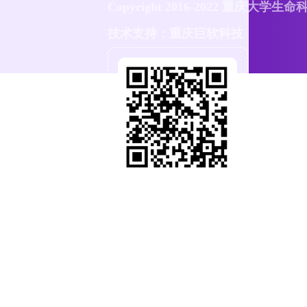
Copyright 2016-2022 重庆大学生
技术支持：重庆巨软科技