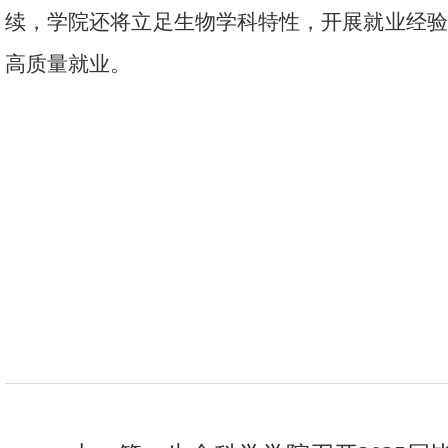
续，学院还将立足生物学科特性，开展就业经验
高质量就业。