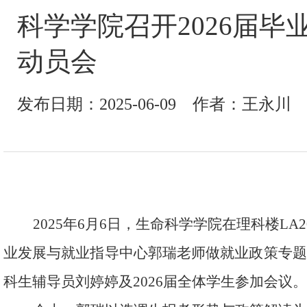
科学学院召开2026届毕
动员会
发布日期：2025-06-09 作者：王永川
2025
年
6
月
6
日，生命科学学院在理科楼
LA2
业发展与就业指导中心郭瑞老师做就业政策专题
科生辅导员刘婷婷及
2026
届全体学生参加会议。