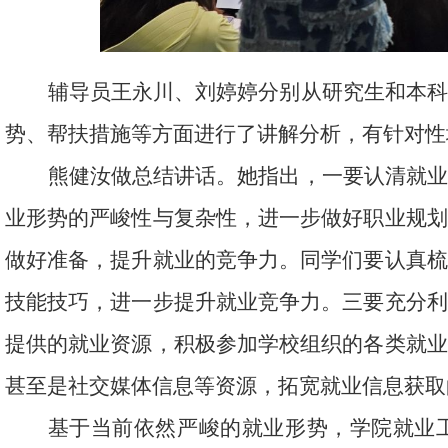
辅导员王永川、刘婷婷分别从研究生和本
势、帮扶措施等方面进行了讲解分析，有针对性
熊健汝做总结讲话。她指出，一要认清就
业形势的严峻性与复杂性，进一步做好职业规划
做好准备，提升就业的竞争力。同学们要认真梳
技能技巧，进一步提升就业竞争力。
三要充分利
提供的就业资源，积极参加学校组织的各类就业
甚至是社交媒体信息等资源，拓宽就业信息获取
基于当前依然严峻的就业形势，学院就业