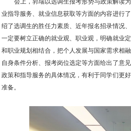
会上，郭瑞以选调生报考形势与政策解读
业指导服务、就业信息获取等方面的内容进行了
绍了选调生的胜任力素质、近年报名招录情况、
一定要树立正确的就业观、职业观，明确就业定
和职业规划相结合，把个人发展与国家需求相融
自身条件分析、报考岗位选定等方面给出了意见
政策和指导服务的具体情况，有利于同学们更好
准备。