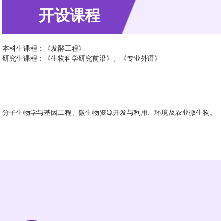
开设课程
本科生课程：《发酵工程》
研究生课程：《生物科学研究前沿》、《专业外语》
招生方向
分子生物学与基因工程、微生物资源开发与利用、环境及农业微生物。