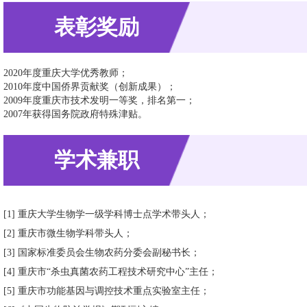
表彰奖励
2020年度重庆大学优秀教师；
2010年度中国侨界贡献奖（创新成果）；
2009年度重庆市技术发明一等奖，排名第一；
2007年获得国务院政府特殊津贴。
学术兼职
[1] 重庆大学生物学一级学科博士点学术带头人；
[2] 重庆市微生物学科带头人；
[3] 国家标准委员会生物农药分委会副秘书长；
[4] 重庆市“杀虫真菌农药工程技术研究中心”主任；
[5] 重庆市功能基因与调控技术重点实验室主任；