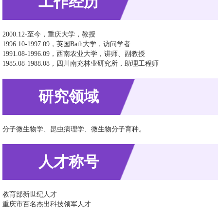
工作经历
2000.12-至今，重庆大学，教授
1996.10-1997.09，英国Bath大学，访问学者
1991.08-1996.09，西南农业大学，讲师、副教授
1985.08-1988.08，四川南充林业研究所，助理工程师
研究领域
分子微生物学、昆虫病理学、微生物分子育种。
人才称号
教育部新世纪人才
重庆市百名杰出科技领军人才