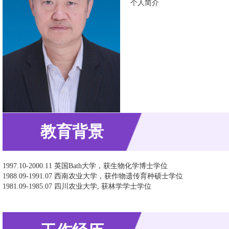
个人简介
教育背景
1997.10-2000.11 英国Bath大学，获生物化学博士学位
1988.09-1991.07 西南农业大学，获作物遗传育种硕士学位
1981.09-1985.07 四川农业大学, 获林学学士学位