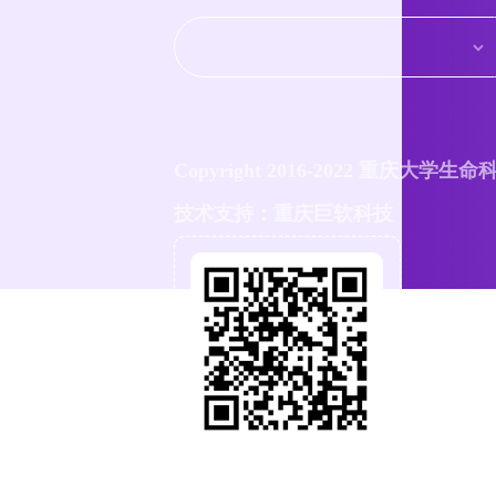
Copyright 2016-2022 重庆大学生
技术支持：重庆巨软科技