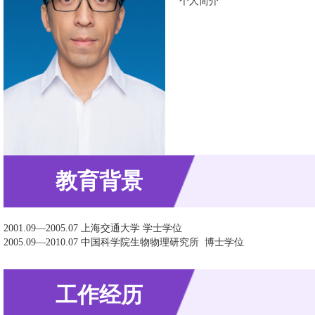
个人简介
教育背景
2001.09—2005.07 上海交通大学 学士学位
2005.09—2010.07 中国科学院生物物理研究所 博士学位
工作经历