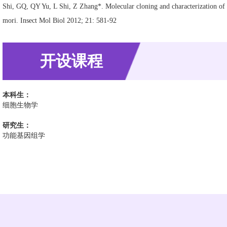
Shi, GQ, QY Yu, L Shi, Z Zhang*. Molecular cloning and characterization of 
mori. Insect Mol Biol 2012; 21: 581-92
开设课程
本科生：
细胞生物学
研究生：
功能基因组学