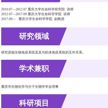
2010.07—2012.07 重庆大学生命科学研究院 讲师
2012.07—2017.09 重庆大学生命科学学院 讲师
2017.09— 重庆大学生命科学学院 副教授
研究领域
研究原核生物免疫系统及其与机体免疫系统的互作关系。
学术兼职
重庆市生物化学与分子生物学学会理事
科研项目