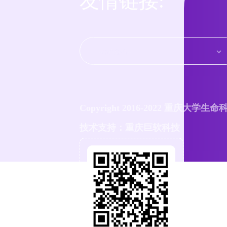
友情链接:
Copyright 2016-2022 重庆大学生
技术支持：重庆巨软科技