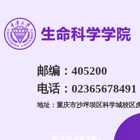
邮编：405200
电话：02365678491
地址：重庆市沙坪坝区科学城校区